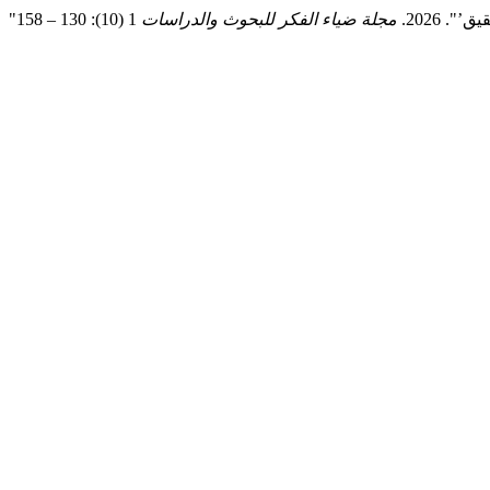
 2026.
مجلة ضياء الفكر للبحوث والدراسات