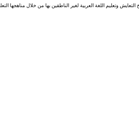
ش وتعليم اللغة العربية لغير الناطقين بها من خلال مناهجها التعليمية. (