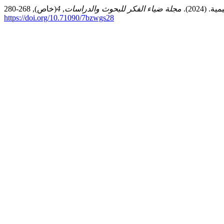
2024).
مجلة ضياء الفكر للبحوث والدراسات
,
4
https://doi.org/10.71090/7bzwgs28