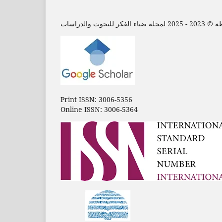
لبحوث والدراسات
Print ISSN: 3006-5356
Online ISSN: 3006-5364