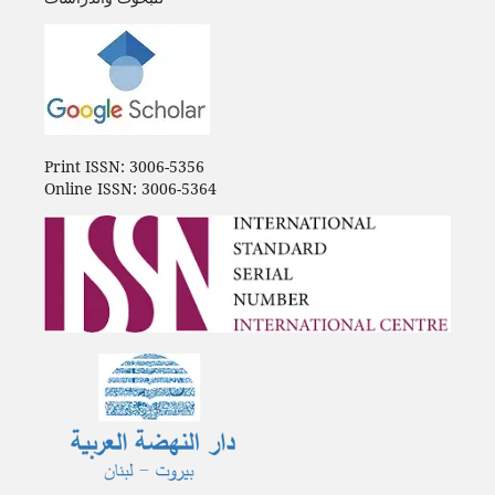
Print ISSN: 3006-5356
Online ISSN: 3006-5364