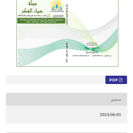
PDF
منشور
2024-06-05