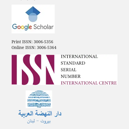
Print ISSN: 3006-5356
Online ISSN: 3006-5364