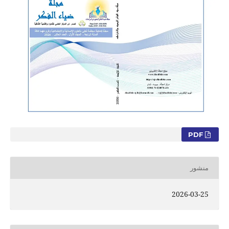
PDF
منشور
2026-03-25