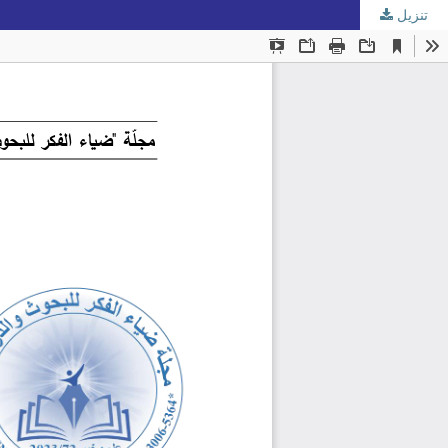
تنزيل