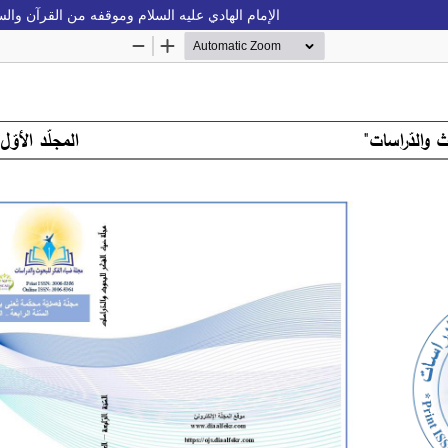
الإمام الهادي عليه السلام وموقفه من القرآن وال