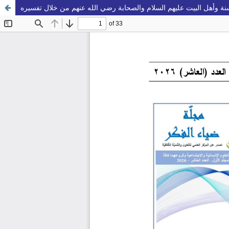
سنة وأهل البيت عليهم السلام والصحابة رضي الله عنهم من خلال تفسيره