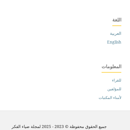
اللغة
العربية
English
المعلومات
للقراء
للمؤلفين
لأمناء المكتبات
جميع الحقوق محفوظة © 2023 - 2025 لمجلة ضياء الفكر