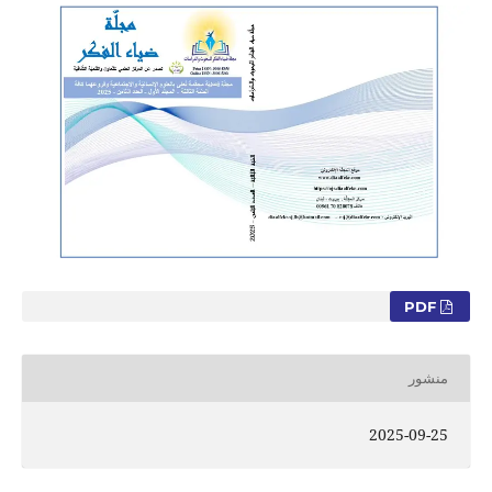
PDF
منشور
2025-09-25