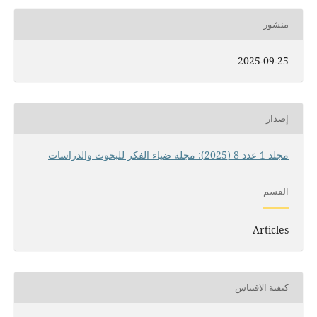
منشور
2025-09-25
إصدار
مجلد 1 عدد 8 (2025): مجلة ضياء الفكر للبحوث والدراسات
القسم
Articles
كيفية الاقتباس