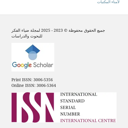
لأمناء المكتبات
جميع الحقوق محفوظة © 2023 - 2025 لمجلة ضياء الفكر
للبحوث والدراسات
Print ISSN: 3006-5356
Online ISSN: 3006-5364